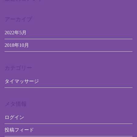
アーカイブ
2022年5月
2018年10月
カテゴリー
タイマッサージ
メタ情報
ログイン
投稿フィード