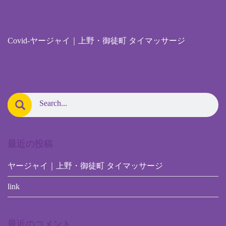
Covid-ヤージャイ｜上野・御徒町 タイマッサージ
最近の投稿
ヤージャイ｜上野・御徒町 タイマッサージ
link
最近のコメント