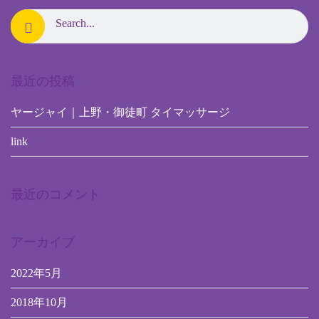
最近の投稿
ヤージャイ｜上野・御徒町 タイマッサージ
link
最近のコメント
アーカイブ
2022年5月
2018年10月