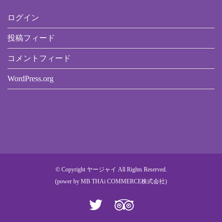
ログイン
投稿フィード
コメントフィード
WordPress.org
© Copyright ヤージャイ All Rights Reserved.
(power by
MB THAi COMMERCE株式会社
)