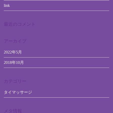
link
最近のコメント
アーカイブ
2022年5月
2018年10月
カテゴリー
タイマッサージ
メタ情報