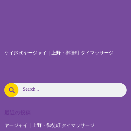
ケイ(Kei)ヤージャイ｜上野・御徒町 タイマッサージ
最近の投稿
ヤージャイ｜上野・御徒町 タイマッサージ