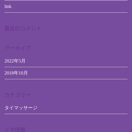
link
最近のコメント
アーカイブ
2022年5月
2018年10月
カテゴリー
タイマッサージ
メタ情報