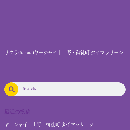
サクラ(Sakura)ヤージャイ｜上野・御徒町 タイマッサージ
最近の投稿
ヤージャイ｜上野・御徒町 タイマッサージ