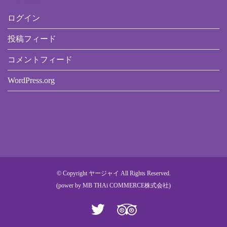
ログイン
投稿フィード
コメントフィード
WordPress.org
© Copyright ヤージャイ All Rights Reserved.
(power by
MB THAi COMMERCE株式会社
)