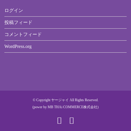
ログイン
投稿フィード
コメントフィード
WordPress.org
© Copyright ヤージャイ All Rights Reserved.
(power by
MB THAi COMMERCE株式会社
)