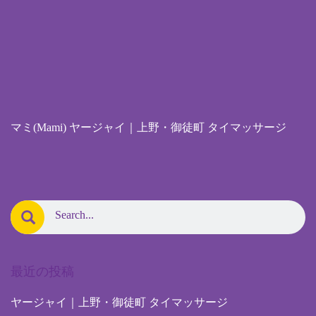
マミ(Mami) ヤージャイ｜上野・御徒町 タイマッサージ
最近の投稿
ヤージャイ｜上野・御徒町 タイマッサージ