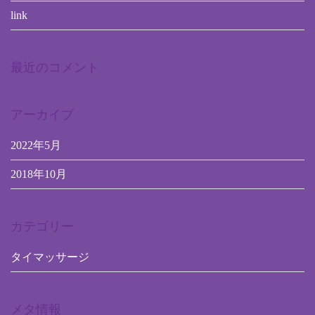
link
最近のコメント
アーカイブ
2022年5月
2018年10月
カテゴリー
タイマッサージ
メタ情報