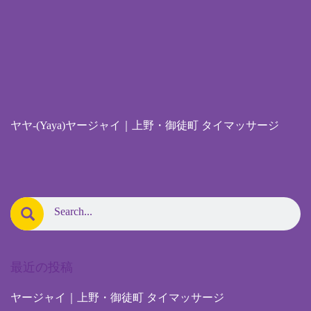
ヤヤ-(Yaya)ヤージャイ｜上野・御徒町 タイマッサージ
最近の投稿
ヤージャイ｜上野・御徒町 タイマッサージ