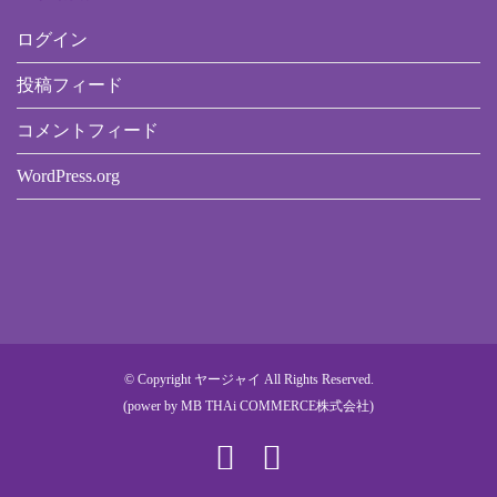
ログイン
投稿フィード
コメントフィード
WordPress.org
© Copyright ヤージャイ All Rights Reserved.
(power by
MB THAi COMMERCE株式会社
)