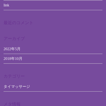
link
最近のコメント
アーカイブ
2022年5月
2018年10月
カテゴリー
タイマッサージ
メタ情報