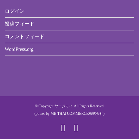
ログイン
投稿フィード
コメントフィード
WordPress.org
© Copyright ヤージャイ All Rights Reserved.
(power by
MB THAi COMMERCE株式会社
)