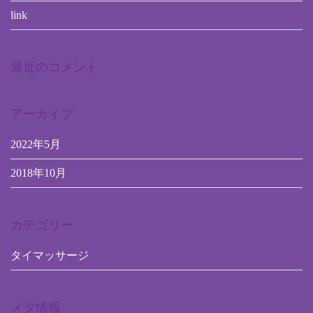
link
最近のコメント
アーカイブ
2022年5月
2018年10月
カテゴリー
タイマッサージ
メタ情報