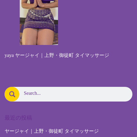
yaya ヤージャイ｜上野・御徒町 タイマッサージ
最近の投稿
ヤージャイ｜上野・御徒町 タイマッサージ