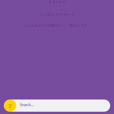
エステナビ
メンズエステサーチ
メンズエステの情報サイト『週刊エステ』