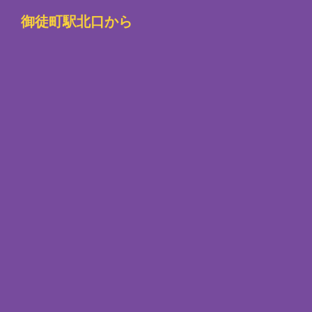
御徒町駅北口から