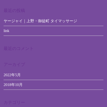
最近の投稿
ヤージャイ｜上野・御徒町 タイマッサージ
link
最近のコメント
アーカイブ
2022年5月
2018年10月
カテゴリー