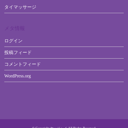
タイマッサージ
メタ情報
ログイン
投稿フィード
コメントフィード
WordPress.org